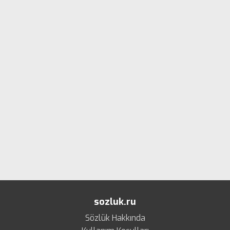
sozluk.ru
Sözlük Hakkında