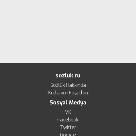
sozluk.ru
Sözlük Hakkında
Kullanım Koşulları
Sosyal Medya
VK
Facebook
Twitter
Google