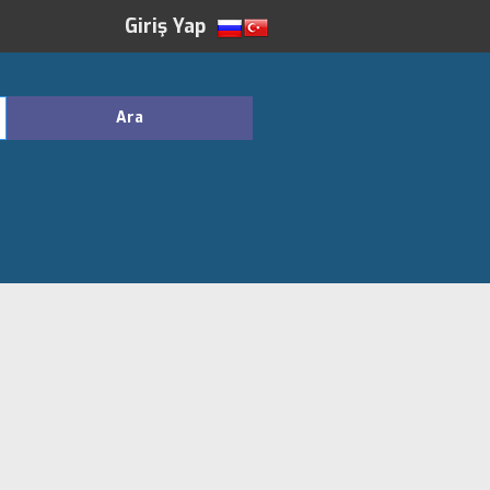
Giriş Yap