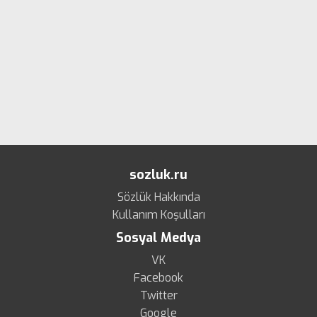
sozluk.ru
Sözlük Hakkında
Kullanım Koşulları
Sosyal Medya
VK
Facebook
Twitter
Google