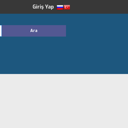
Giriş Yap