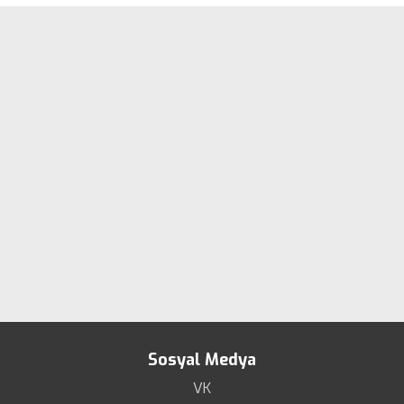
Sosyal Medya
VK