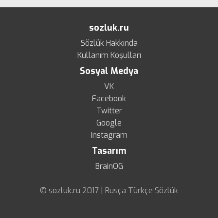
sozluk.ru
Sözlük Hakkında
Kullanım Koşulları
Sosyal Medya
VK
Facebook
Twitter
Google
Instagram
Tasarım
BrainOG
© sozluk.ru 2017 | Rusça Türkçe Sözlük