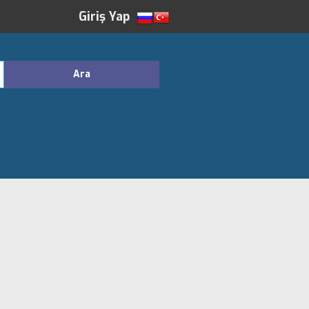
Giriş Yap