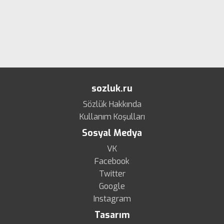
sozluk.ru
Sözlük Hakkında
Kullanım Koşulları
Sosyal Medya
VK
Facebook
Twitter
Google
Instagram
Tasarım