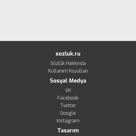
sozluk.ru
Sözlük Hakkında
Kullanım Koşulları
Sosyal Medya
VK
Facebook
Twitter
Google
Instagram
Tasarım