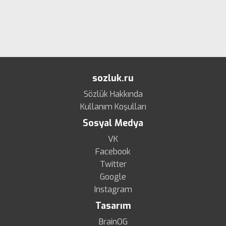
sozluk.ru
Sözlük Hakkında
Kullanım Koşulları
Sosyal Medya
VK
Facebook
Twitter
Google
Instagram
Tasarım
BrainOG