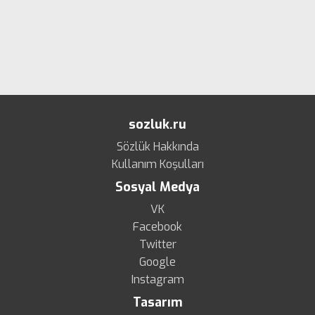
sozluk.ru
Sözlük Hakkında
Kullanım Koşulları
Sosyal Medya
VK
Facebook
Twitter
Google
Instagram
Tasarım