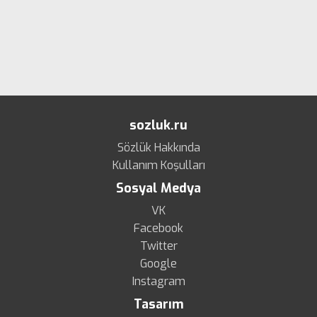
sozluk.ru
Sözlük Hakkında
Kullanım Koşulları
Sosyal Medya
VK
Facebook
Twitter
Google
Instagram
Tasarım