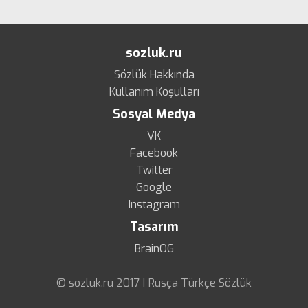
sozluk.ru
Sözlük Hakkında
Kullanım Koşulları
Sosyal Medya
VK
Facebook
Twitter
Google
Instagram
Tasarım
BrainOG
© sozluk.ru 2017 | Rusça Türkçe Sözlük