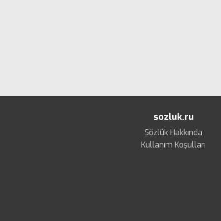
sozluk.ru
Sözlük Hakkında
Kullanım Koşulları