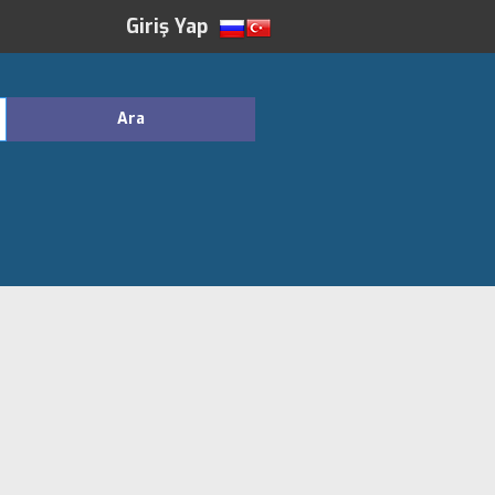
Giriş Yap