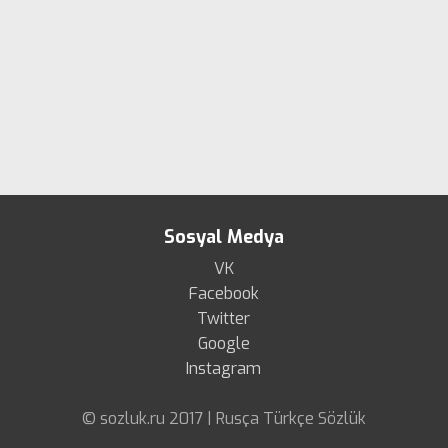
Sosyal Medya
VK
Facebook
Twitter
Google
Instagram
© sozluk.ru 2017 | Rusça Türkçe Sözlük