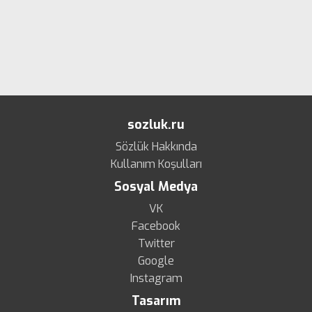
sozluk.ru
Sözlük Hakkında
Kullanım Koşulları
Sosyal Medya
VK
Facebook
Twitter
Google
Instagram
Tasarım