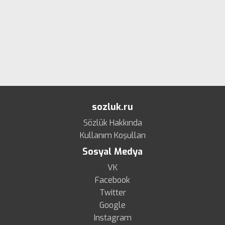
sozluk.ru
Sözlük Hakkında
Kullanım Koşulları
Sosyal Medya
VK
Facebook
Twitter
Google
Instagram