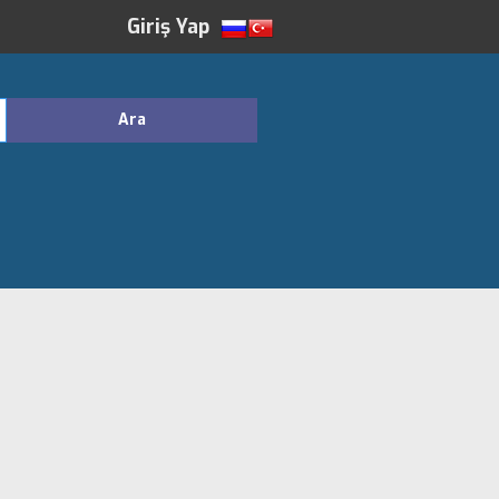
Giriş Yap