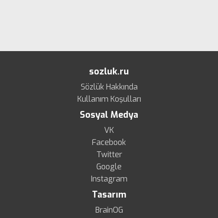
sozluk.ru
Sözlük Hakkında
Kullanım Koşulları
Sosyal Medya
VK
Facebook
Twitter
Google
Instagram
Tasarım
BrainOG