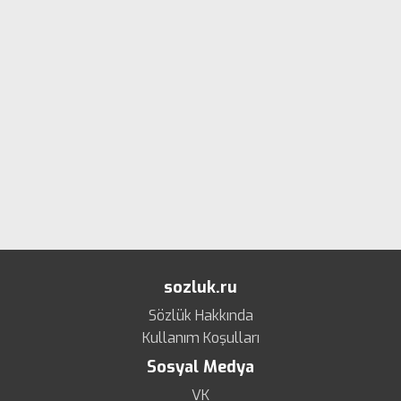
sozluk.ru
Sözlük Hakkında
Kullanım Koşulları
Sosyal Medya
VK